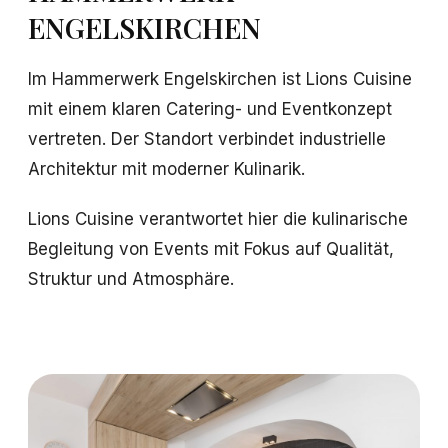
ENGELSKIRCHEN
Im Hammerwerk Engelskirchen ist Lions Cuisine
mit einem klaren Catering- und Eventkonzept
vertreten. Der Standort verbindet industrielle
Architektur mit moderner Kulinarik.
Lions Cuisine verantwortet hier die kulinarische
Begleitung von Events mit Fokus auf Qualität,
Struktur und Atmosphäre.