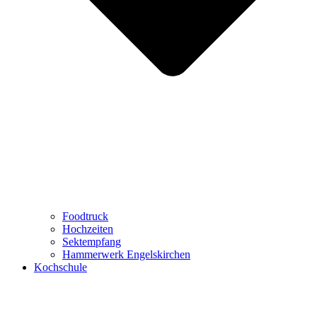
Foodtruck
Hochzeiten
Sektempfang
Hammerwerk Engelskirchen
Kochschule