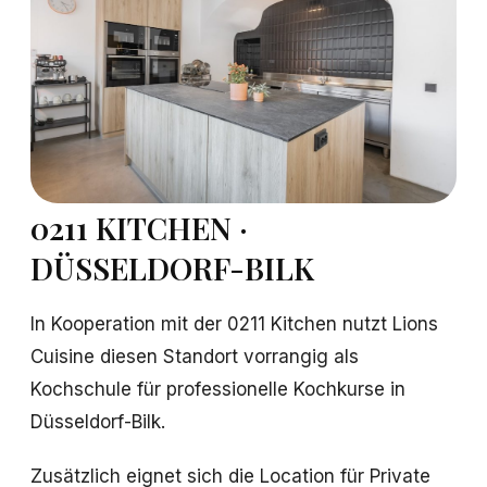
0211 KITCHEN ·
DÜSSELDORF-BILK
In Kooperation mit der 0211 Kitchen nutzt Lions
Cuisine diesen Standort vorrangig als
Kochschule für professionelle Kochkurse in
Düsseldorf-Bilk.
Zusätzlich eignet sich die Location für Private