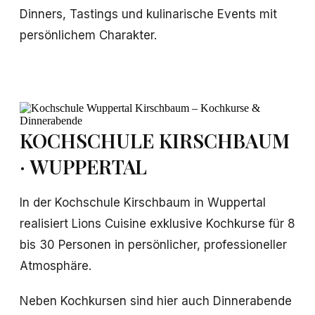
Dinners, Tastings und kulinarische Events mit
persönlichem Charakter.
KOCHSCHULE KIRSCHBAUM
· WUPPERTAL
In der Kochschule Kirschbaum in Wuppertal
realisiert Lions Cuisine exklusive Kochkurse für 8
bis 30 Personen in persönlicher, professioneller
Atmosphäre.
Neben Kochkursen sind hier auch Dinnerabende