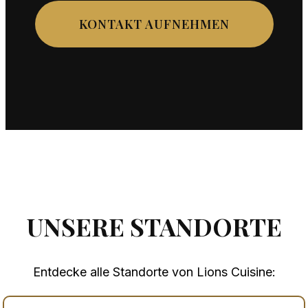
KONTAKT AUFNEHMEN
UNSERE STANDORTE
Entdecke alle Standorte von Lions Cuisine: