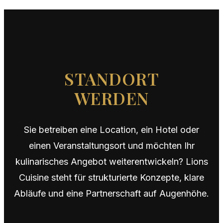
STANDORT
WERDEN
Sie betreiben eine Location, ein Hotel oder
einen Veranstaltungsort und möchten Ihr
kulinarisches Angebot weiterentwickeln? Lions
Cuisine steht für strukturierte Konzepte, klare
Abläufe und eine Partnerschaft auf Augenhöhe.