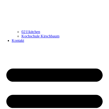
0211kitchen
Kochschule Kirschbaum
Kontakt