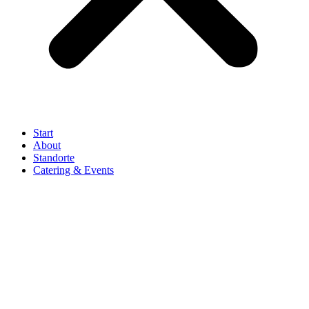
Start
About
Standorte
Catering & Events