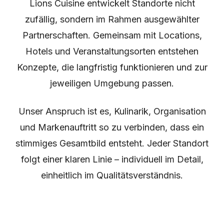
Lions Cuisine entwickelt Standorte nicht
zufällig, sondern im Rahmen ausgewählter
Partnerschaften. Gemeinsam mit Locations,
Hotels und Veranstaltungsorten entstehen
Konzepte, die langfristig funktionieren und zur
jeweiligen Umgebung passen.
Unser Anspruch ist es, Kulinarik, Organisation
und Markenauftritt so zu verbinden, dass ein
stimmiges Gesamtbild entsteht. Jeder Standort
folgt einer klaren Linie – individuell im Detail,
einheitlich im Qualitätsverständnis.