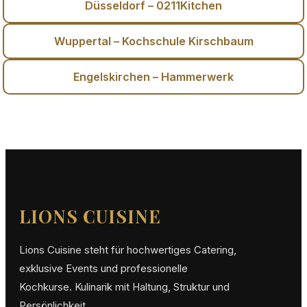
Düsseldorf – 0211Kitchen
Wuppertal – Kochschule Kirschbaum
Engelskirchen – Hammerwerk
LIONS CUISINE
Lions Cuisine steht für hochwertiges Catering,
exklusive Events und professionelle
Kochkurse. Kulinarik mit Haltung, Struktur und
Persönlichkeit.