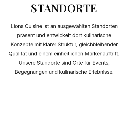
STANDORTE
Lions Cuisine ist an ausgewählten Standorten
präsent und entwickelt dort kulinarische
Konzepte mit klarer Struktur, gleichbleibender
Qualität und einem einheitlichen Markenauftritt.
Unsere Standorte sind Orte für Events,
Begegnungen und kulinarische Erlebnisse.