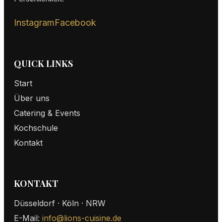
Instagram
Facebook
QUICK LINKS
Start
Über uns
Catering & Events
Kochschule
Kontakt
KONTAKT
Düsseldorf · Köln · NRW
E-Mail:
info@lions-cuisine.de