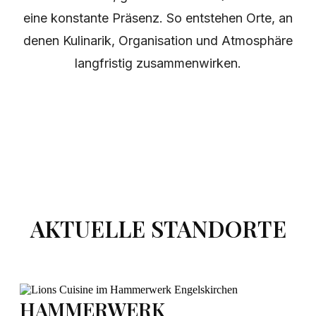
eine konstante Präsenz. So entstehen Orte, an
denen Kulinarik, Organisation und Atmosphäre
langfristig zusammenwirken.
AKTUELLE STANDORTE
HAMMERWERK