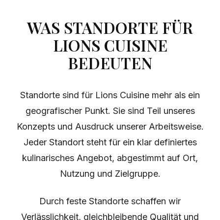
WAS STANDORTE FÜR
LIONS CUISINE
BEDEUTEN
Standorte sind für Lions Cuisine mehr als ein
geografischer Punkt. Sie sind Teil unseres
Konzepts und Ausdruck unserer Arbeitsweise.
Jeder Standort steht für ein klar definiertes
kulinarisches Angebot, abgestimmt auf Ort,
Nutzung und Zielgruppe.
Durch feste Standorte schaffen wir
Verlässlichkeit, gleichbleibende Qualität und