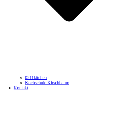
0211kitchen
Kochschule Kirschbaum
Kontakt