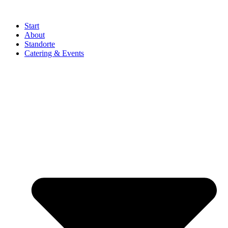
Start
About
Standorte
Catering & Events