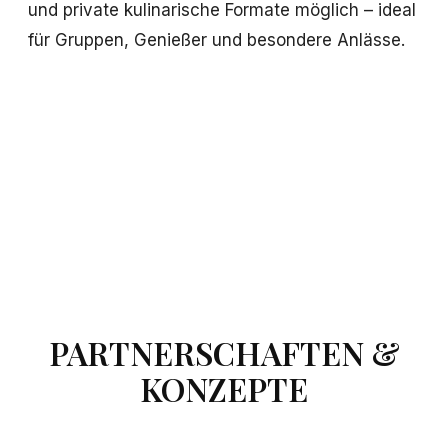
und private kulinarische Formate möglich – ideal
für Gruppen, Genießer und besondere Anlässe.
PARTNERSCHAFTEN &
KONZEPTE