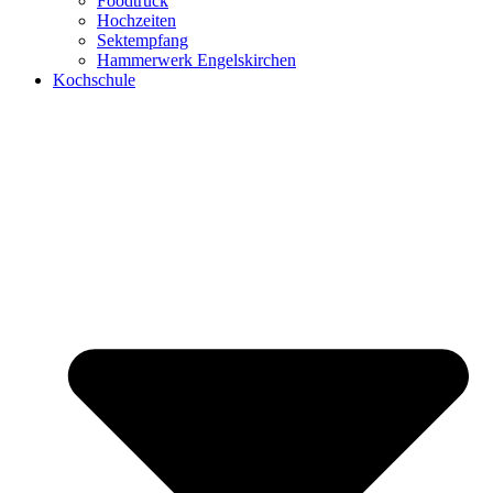
Foodtruck
Hochzeiten
Sektempfang
Hammerwerk Engelskirchen
Kochschule